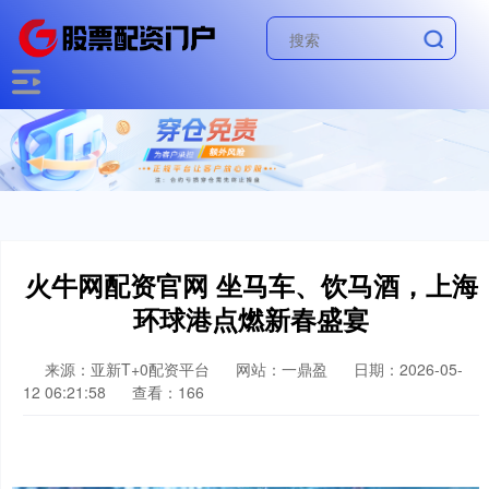
火牛网配资官网 坐马车、饮马酒，上海
环球港点燃新春盛宴
来源：亚新T+0配资平台
网站：一鼎盈
日期：2026-05-
12 06:21:58
查看：166