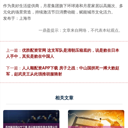
作为美好生活提供商，月星集团旗下环球港和月星家居以高频次、多
元化的场景营造，持续激活节日消费动能，赋能城市文化活力。
发布于：上海市
一鼎盈提示：文章来自网络，不代表本站观点。
上一篇：
优胜配资官网 这支军队是清朝压箱底的，说是败在日本
人手中，其实是败在中国人
下一篇：
人人顺配资APP下载 房子之战：中山国拼死一搏大败赵
军，赵武灵王从此强推胡服骑射
相关文章