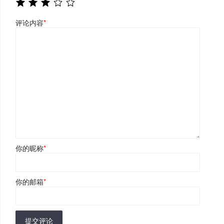
评论内容
*
你的昵称
*
你的邮箱
*
提交评论