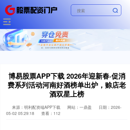
博易股票APP下载 2026年迎新春·促消
费系列活动河南好酒榜单出炉，赊店老
酒双星上榜
来源：明利配资端APP下载
网站：一鼎盈
日期：2026-
05-02 05:29:18
查看：112