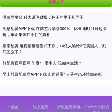
最新文章
满瑞网平台 科大讯飞财报：标王的里子和面子
免息配资APP下载 存储芯片暴涨300%！比亚迪5月1日起涨
价，车企集体扛不住的真相
宏泰配资 电视销量断崖式下跌，14亿人输给3亿美国人，到
底怎么了？
好配资官网官网 印度“一妻多夫”该如何生活？
昆山股票配资网APP下载 山西吕梁1人受生态环境部表彰
一鼎盈
线上配资
炒股配资网址
2023十大配资