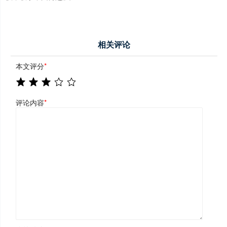
相关评论
本文评分
*
评论内容
*