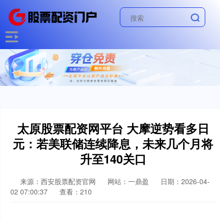
太原股票配资网平台 大摩逆势看多日
元：若美联储连续降息，未来几个月将
升至140关口
来源：西安股票配资官网
网站：一鼎盈
日期：2026-04-
02 07:00:37
查看：210