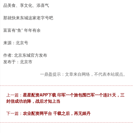
品美食、享文化、添喜气
那就快来东城这家老字号吧
富富有“鱼” 年年有余
来源：北京号
作者: 北京东城官方发布
发布于：北京市
一鼎盈提示：文章来自网络，不代表本站观点。
上一篇：
星星配资APP下载 印军一个旅包围巴军一个连21天，三
封信成功劝降，战后才知上当
下一篇：
农业配资网平台 千载之后，再无姬丹