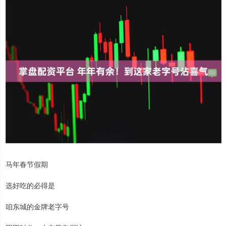
马年春节假期
选好吃的必得是
咱东城的金牌老字号