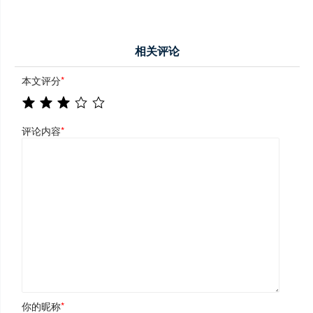
相关评论
本文评分
*
评论内容
*
你的昵称
*