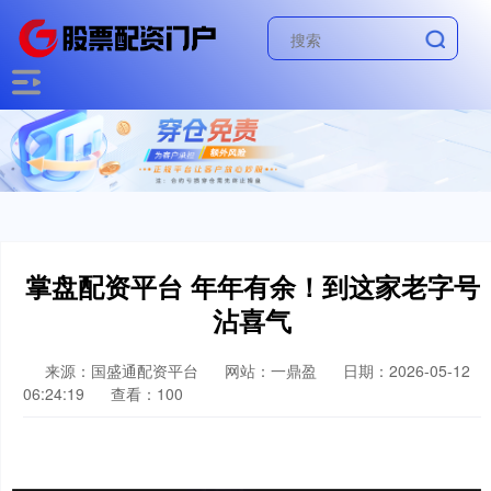
掌盘配资平台 年年有余！到这家老字号
沾喜气
来源：国盛通配资平台
网站：一鼎盈
日期：2026-05-12
06:24:19
查看：100